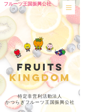
フルーツ王国振興公社
Fruits
kingdom
特定非営利活動法人
かつらぎフルーツ王国振興公社